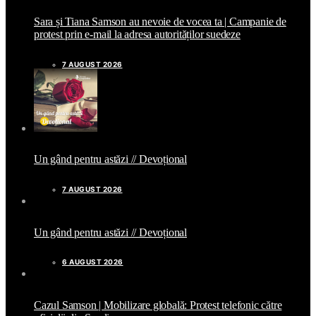
Sara și Tiana Samson au nevoie de vocea ta | Campanie de
protest prin e-mail la adresa autorităților suedeze
7 AUGUST 2026
Un gând pentru astăzi // Devoțional
7 AUGUST 2026
Un gând pentru astăzi // Devoțional
6 AUGUST 2026
Cazul Samson | Mobilizare globală: Protest telefonic către