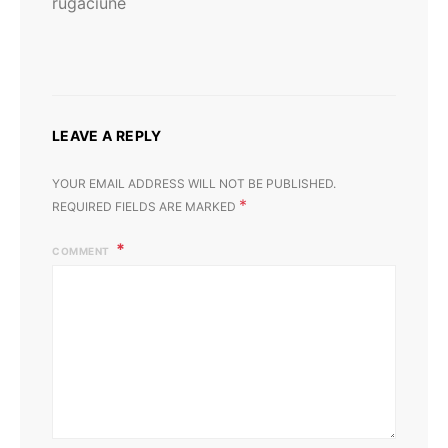
rugaciune
LEAVE A REPLY
YOUR EMAIL ADDRESS WILL NOT BE PUBLISHED.
*
REQUIRED FIELDS ARE MARKED
COMMENT