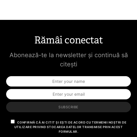
Rămâi conectat
Abonează-te la newsletter și continuă să
citești
SUBSCRIBE
CONFIRMĂ CĂ AI CITIT ȘI EȘTI DE ACORD CU TERMENII NOȘTRI DE
UTILIZARE PRIVIND STOCAREA DATELOR TRANSMISE PRIN ACEST
FORMULAR.