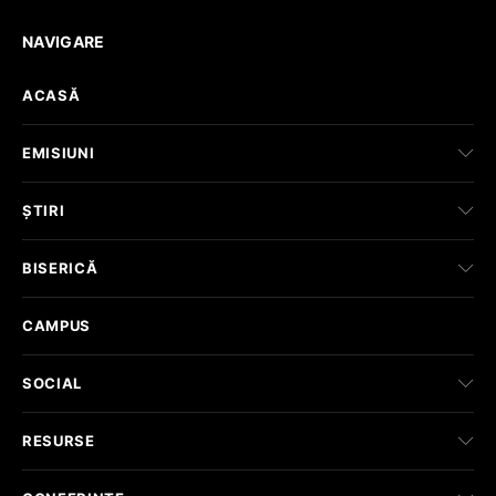
NAVIGARE
ACASĂ
EMISIUNI
ȘTIRI
BISERICĂ
CAMPUS
SOCIAL
RESURSE