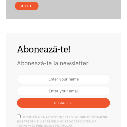
CITEȘTE
Abonează-te!
Abonează-te la newsletter!
SUBSCRIBE
CONFIRMĂ CĂ AI CITIT ȘI EȘTI DE ACORD CU TERMENII
NOȘTRI DE UTILIZARE PRIVIND STOCAREA DATELOR
TRANSMISE PRIN ACEST FORMULAR.