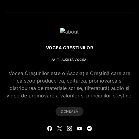
VOCEA CREȘTINILOR
FĂ-ȚI AUZITĂ VOCEA!
Vocea Creștinilor este o Asociație Creștină care are
ca scop producerea, editarea, promovarea și
distribuirea de materiale scrise, (literatură) audio și
video de promovare a valorilor și principiilor creștine.
DONEAZĂ