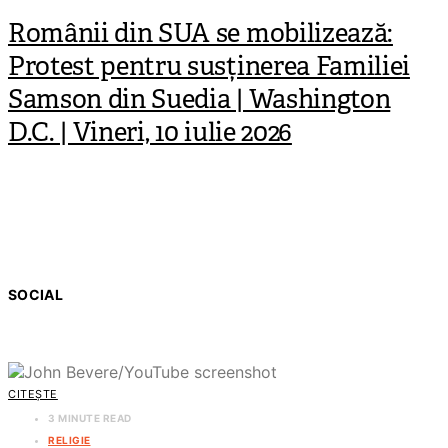
Românii din SUA se mobilizează:
Protest pentru susținerea Familiei
Samson din Suedia | Washington
D.C. | Vineri, 10 iulie 2026
SOCIAL
CITEȘTE
3 MINUTE READ
RELIGIE