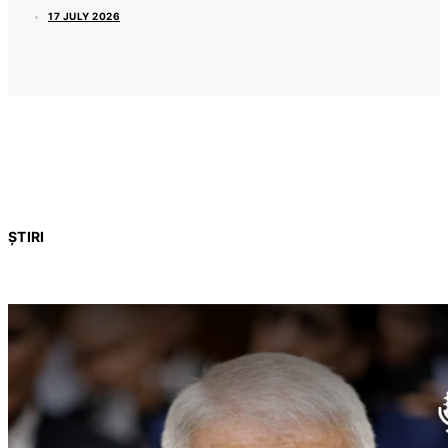
17 JULY 2026
ȘTIRI