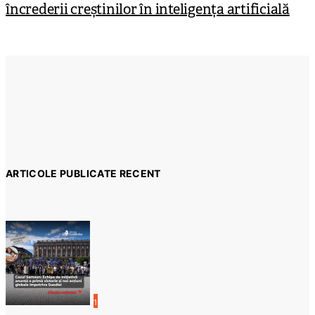
încrederii creștinilor în inteligența artificială
ARTICOLE PUBLICATE RECENT
1