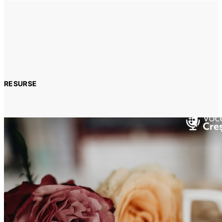
RESURSE