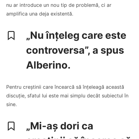
nu ar introduce un nou tip de problemă, ci ar
amplifica una deja existentă.
„Nu înțeleg care este
controversa”, a spus
Alberino.
Pentru creștinii care încearcă să înțeleagă această
discuție, sfatul lui este mai simplu decât subiectul în
sine.
„Mi-aș dori ca