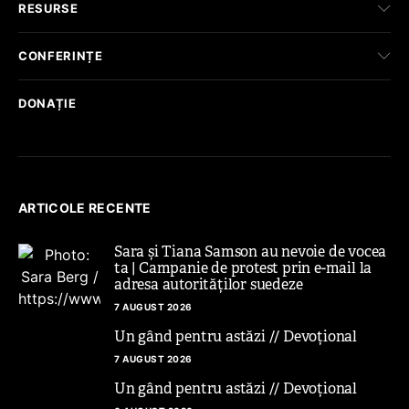
RESURSE
CONFERINȚE
DONAȚIE
ARTICOLE RECENTE
Sara și Tiana Samson au nevoie de vocea
ta | Campanie de protest prin e-mail la
adresa autorităților suedeze
7 AUGUST 2026
Un gând pentru astăzi // Devoțional
7 AUGUST 2026
Un gând pentru astăzi // Devoțional