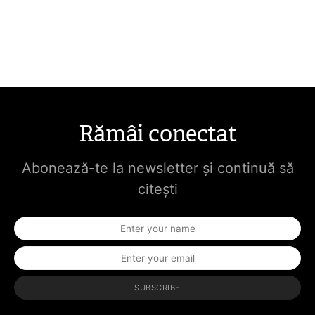
Rămâi conectat
Abonează-te la newsletter și continuă să
citești
SUBSCRIBE