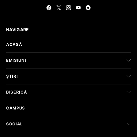
NAVIGARE
ACASĂ
EMISIUNI
ȘTIRI
BISERICĂ
CAMPUS
SOCIAL