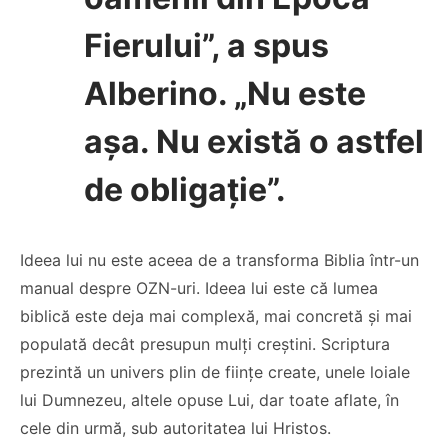
Fierului”, a spus
Alberino. „Nu este
așa. Nu există o astfel
de obligație”.
Ideea lui nu este aceea de a transforma Biblia într-un
manual despre OZN-uri. Ideea lui este că lumea
biblică este deja mai complexă, mai concretă și mai
populată decât presupun mulți creștini. Scriptura
prezintă un univers plin de ființe create, unele loiale
lui Dumnezeu, altele opuse Lui, dar toate aflate, în
cele din urmă, sub autoritatea lui Hristos.