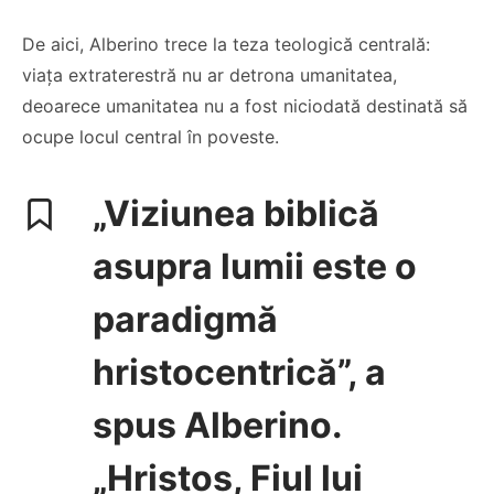
De aici, Alberino trece la teza teologică centrală:
viața extraterestră nu ar detrona umanitatea,
deoarece umanitatea nu a fost niciodată destinată să
ocupe locul central în poveste.
„Viziunea biblică
asupra lumii este o
paradigmă
hristocentrică”, a
spus Alberino.
„Hristos, Fiul lui