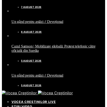
7 AUGUST 2026
Un gând pentru astăzi // Devoțional
6 AUGUST 2026
Cazul Samson | Mobilizare globală: Protest telefonic către
oficialii din Suedia
5 AUGUST 2026
Un gând pentru astăzi // Devoțional
5 AUGUST 2026
VOCEA CREȘTINILOR LIVE
ȘTIRI VIDEO