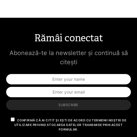
Rămâi conectat
Abonează-te la newsletter și continuă să
citești
SUBSCRIBE
CONFIRMĂ CĂ AI CITIT ȘI EȘTI DE ACORD CU TERMENII NOȘTRI DE
UTILIZARE PRIVIND STOCAREA DATELOR TRANSMISE PRIN ACEST
FORMULAR.