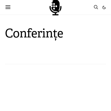
Conferințe