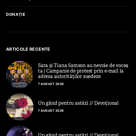
DONAȚIE
ARTICOLE RECENTE
Sara și Tiana Samson au nevoie de vocea
ta | Campanie de protest prin e-mail la
adresa autorităților suedeze
7 AUGUST 2026
Un gând pentru astăzi // Devoțional
7 AUGUST 2026
Un gând pentru astăzi // Devoțional