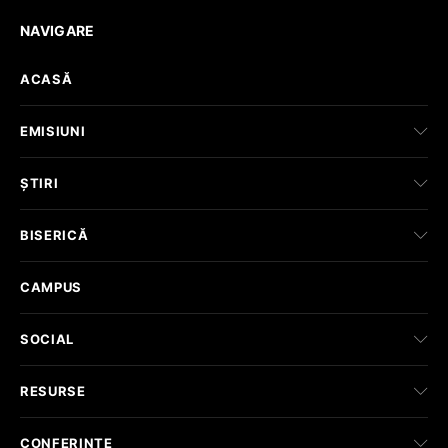
NAVIGARE
ACASĂ
EMISIUNI
ȘTIRI
BISERICĂ
CAMPUS
SOCIAL
RESURSE
CONFERINȚE