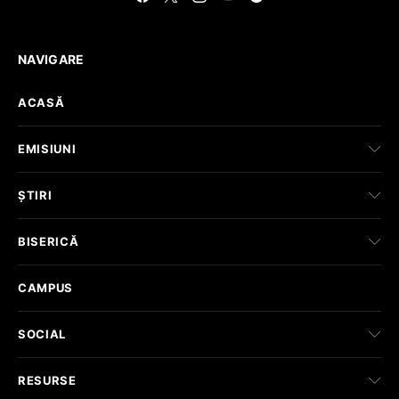
NAVIGARE
ACASĂ
EMISIUNI
ȘTIRI
BISERICĂ
CAMPUS
SOCIAL
RESURSE