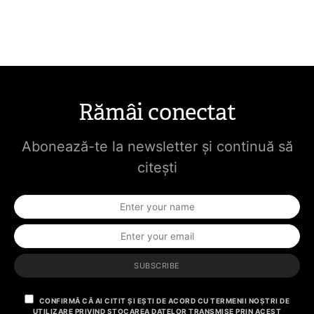
Rămâi conectat
Abonează-te la newsletter și continuă să
citești
SUBSCRIBE
CONFIRMĂ CĂ AI CITIT ȘI EȘTI DE ACORD CU TERMENII NOȘTRI DE
UTILIZARE PRIVIND STOCAREA DATELOR TRANSMISE PRIN ACEST