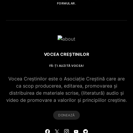
FORMULAR.
VOCEA CREȘTINILOR
FĂ-ȚI AUZITĂ VOCEA!
Vocea Creștinilor este o Asociație Creștină care are
ca scop producerea, editarea, promovarea și
distribuirea de materiale scrise, (literatură) audio și
video de promovare a valorilor și principiilor creștine.
DONEAZĂ