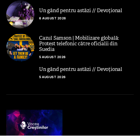
Un gând pentru astăzi // Devoțional
6 AUGUST 2026
Cazul Samson | Mobilizare globală:
Protest telefonic către oficialii din
Suedia
5 AUGUST 2026
Un gând pentru astăzi // Devoțional
5 AUGUST 2026