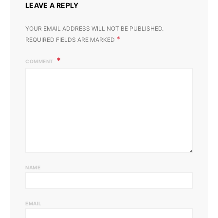
LEAVE A REPLY
YOUR EMAIL ADDRESS WILL NOT BE PUBLISHED.
*
REQUIRED FIELDS ARE MARKED
COMMENT
NAME
EMAIL