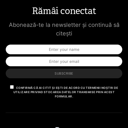
Rămâi conectat
Abonează-te la newsletter și continuă să
citești
SUBSCRIBE
CONFIRMĂ CĂ AI CITIT ȘI EȘTI DE ACORD CU TERMENII NOȘTRI DE
UTILIZARE PRIVIND STOCAREA DATELOR TRANSMISE PRIN ACEST
FORMULAR.