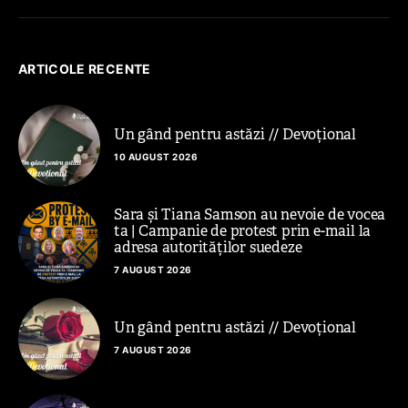
ARTICOLE RECENTE
Un gând pentru astăzi // Devoțional
10 AUGUST 2026
Sara și Tiana Samson au nevoie de vocea
ta | Campanie de protest prin e-mail la
adresa autorităților suedeze
7 AUGUST 2026
Un gând pentru astăzi // Devoțional
7 AUGUST 2026