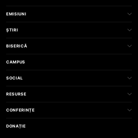
EMISIUNI
ȘTIRI
BISERICĂ
CAMPUS
SOCIAL
RESURSE
CONFERINȚE
DONAȚIE