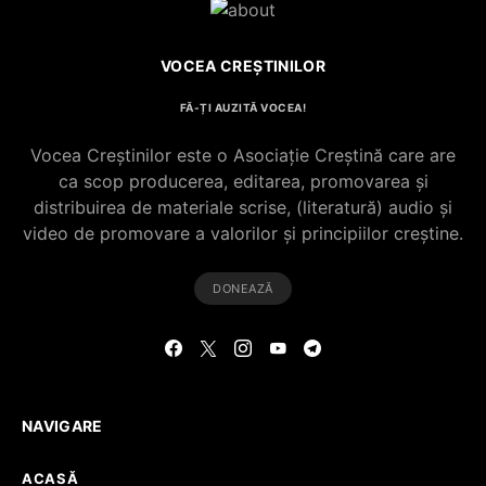
VOCEA CREȘTINILOR
FĂ-ȚI AUZITĂ VOCEA!
Vocea Creștinilor este o Asociație Creștină care are
ca scop producerea, editarea, promovarea și
distribuirea de materiale scrise, (literatură) audio și
video de promovare a valorilor și principiilor creștine.
DONEAZĂ
NAVIGARE
ACASĂ