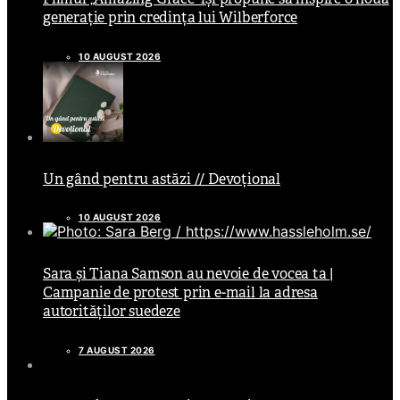
generație prin credința lui Wilberforce
10 AUGUST 2026
Un gând pentru astăzi // Devoțional
10 AUGUST 2026
Sara și Tiana Samson au nevoie de vocea ta |
Campanie de protest prin e-mail la adresa
autorităților suedeze
7 AUGUST 2026