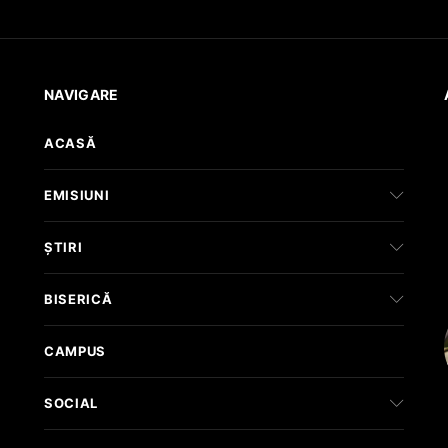
NAVIGARE
ACASĂ
EMISIUNI
ȘTIRI
BISERICĂ
CAMPUS
SOCIAL