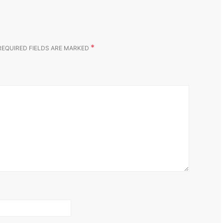
*
REQUIRED FIELDS ARE MARKED