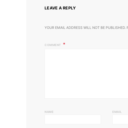
LEAVE A REPLY
YOUR EMAIL ADDRESS WILL NOT BE PUBLISHED.
COMMENT
NAME
EMAIL