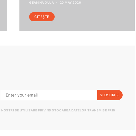
GEANINA GULA
20 MAY 2026
CITEȘTE
SUBSCRIBE
II NOȘTRI DE UTILIZARE PRIVIND STOCAREA DATELOR TRANSMISE PRIN