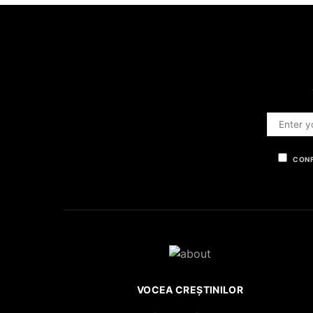
CONF
VOCEA CREȘTINILOR