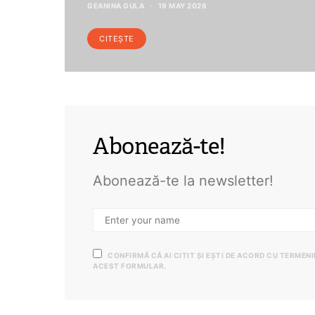
GEANINA GULA
19 MAY 2026
CITEȘTE
Abonează-te!
Abonează-te la newsletter!
CONFIRMĂ CĂ AI CITIT ȘI EȘTI DE ACORD CU TERMEN
ACEST FORMULAR.