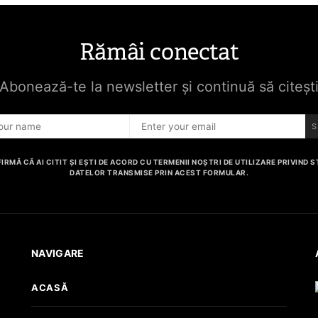
Rămâi conectat
Abonează-te la newsletter și continuă să citeșt
S
IRMĂ CĂ AI CITIT ȘI EȘTI DE ACORD CU TERMENII NOȘTRI DE UTILIZARE PRIVIND
DATELOR TRANSMISE PRIN ACEST FORMULAR.
NAVIGARE
ACASĂ