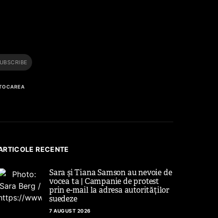
i
UBSCRIBE
 STOCAREA
ARTICOLE RECENTE
Sara și Tiana Samson au nevoie de
vocea ta | Campanie de protest
prin e-mail la adresa autorităților
suedeze
7 AUGUST 2026