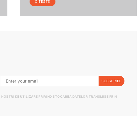
CITEȘTE
SUBSCRIBE
II NOȘTRI DE UTILIZARE PRIVIND STOCAREA DATELOR TRANSMISE PRIN