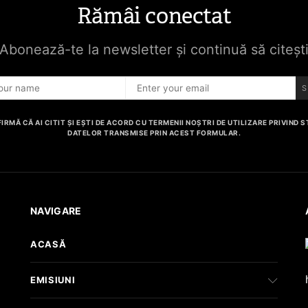
Rămâi conectat
Abonează-te la newsletter și continuă să citeșt
S
IRMĂ CĂ AI CITIT ȘI EȘTI DE ACORD CU TERMENII NOȘTRI DE UTILIZARE PRIVIND
DATELOR TRANSMISE PRIN ACEST FORMULAR.
NAVIGARE
ACASĂ
EMISIUNI