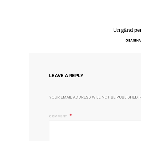
Un gând pen
GEANINA
LEAVE A REPLY
YOUR EMAIL ADDRESS WILL NOT BE PUBLISHED.
COMMENT