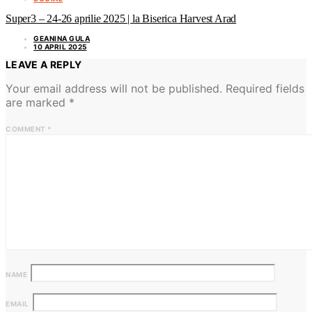
Super3 – 24-26 aprilie 2025 | la Biserica Harvest Arad
GEANINA GULA
10 APRIL 2025
LEAVE A REPLY
Your email address will not be published.
Required fields
are marked
*
COMMENT
*
NAME
EMAIL