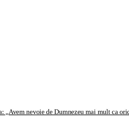
rea: „Avem nevoie de Dumnezeu mai mult ca oric