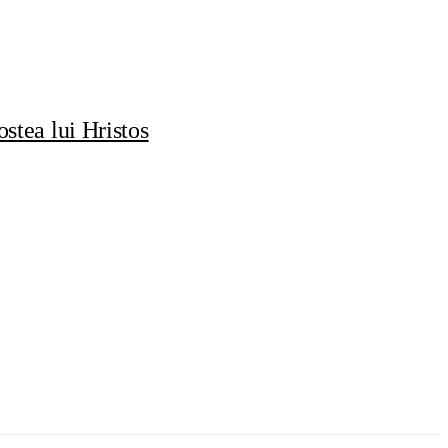
stea lui Hristos