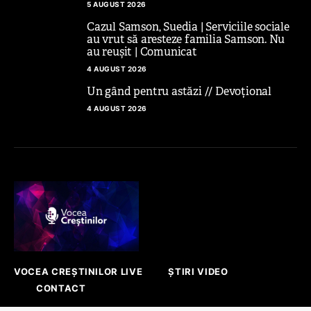
5 AUGUST 2026
Cazul Samson, Suedia | Serviciile sociale
au vrut să aresteze familia Samson. Nu
au reușit | Comunicat
4 AUGUST 2026
Un gând pentru astăzi // Devoțional
4 AUGUST 2026
VOCEA CREȘTINILOR LIVE
ȘTIRI VIDEO
CONTACT