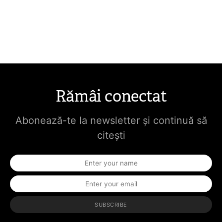
Rămâi conectat
Abonează-te la newsletter și continuă să
citești
SUBSCRIBE