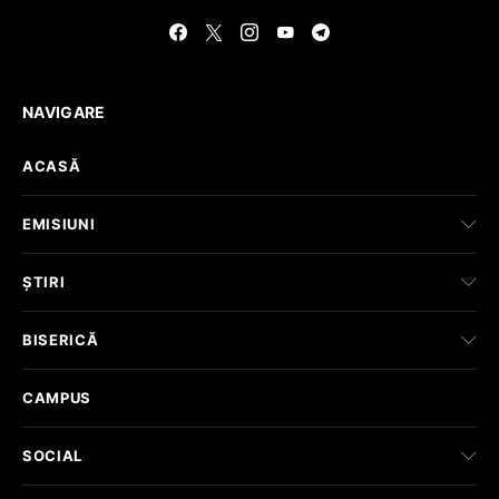
NAVIGARE
ACASĂ
EMISIUNI
ȘTIRI
BISERICĂ
CAMPUS
SOCIAL