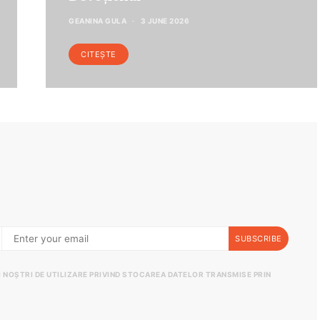
GEANINA GULA
3 JUNE 2026
CITEȘTE
SUBSCRIBE
II NOȘTRI DE UTILIZARE PRIVIND STOCAREA DATELOR TRANSMISE PRIN