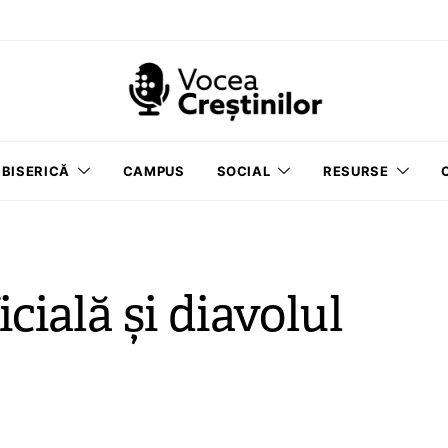
BISERICĂ
CAMPUS
SOCIAL
RESURSE
icială și diavolul