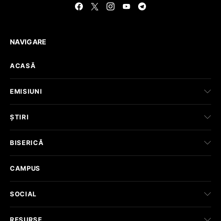
NAVIGARE
ACASĂ
EMISIUNI
ȘTIRI
BISERICĂ
CAMPUS
SOCIAL
RESURSE