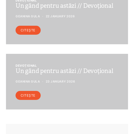
DEVOȚIONAL
Un gând pentru astăzi // Devoțional
GEANINA GULA
22 JANUARY 2026
CITEȘTE
DEVOȚIONAL
Un gând pentru astăzi // Devoțional
GEANINA GULA
23 JANUARY 2026
CITEȘTE