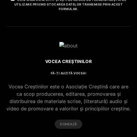
UTILIZARE PRIVIND STOCAREA DATELOR TRANSMISE PRIN ACEST
FORMULAR.
VOCEA CREȘTINILOR
FĂ-ȚI AUZITĂ VOCEA!
Vocea Creștinilor este o Asociație Creștină care are
ca scop producerea, editarea, promovarea și
distribuirea de materiale scrise, (literatură) audio și
video de promovare a valorilor și principiilor creștine.
DONEAZĂ