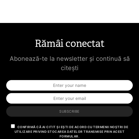
Rămâi conectat
Abonează-te la newsletter și continuă să
citești
SUBSCRIBE
CONFIRMĂ CĂ AI CITIT ȘI EȘTI DE ACORD CU TERMENII NOȘTRI DE
UTILIZARE PRIVIND STOCAREA DATELOR TRANSMISE PRIN ACEST
FORMULAR.