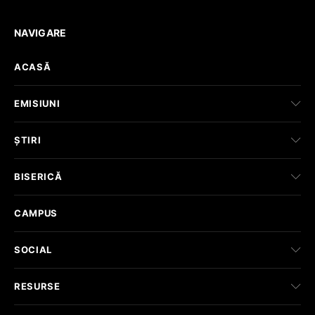
NAVIGARE
ACASĂ
EMISIUNI
ȘTIRI
BISERICĂ
CAMPUS
SOCIAL
RESURSE