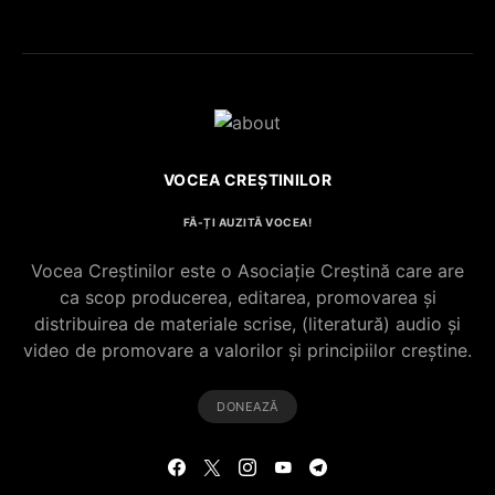
VOCEA CREȘTINILOR
FĂ-ȚI AUZITĂ VOCEA!
Vocea Creștinilor este o Asociație Creștină care are
ca scop producerea, editarea, promovarea și
distribuirea de materiale scrise, (literatură) audio și
video de promovare a valorilor și principiilor creștine.
DONEAZĂ