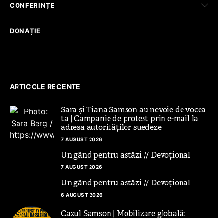
CONFERINȚE
DONAȚIE
ARTICOLE RECENTE
Sara și Tiana Samson au nevoie de vocea
ta | Campanie de protest prin e-mail la
adresa autorităților suedeze
7 AUGUST 2026
Un gând pentru astăzi // Devoțional
7 AUGUST 2026
Un gând pentru astăzi // Devoțional
6 AUGUST 2026
Cazul Samson | Mobilizare globală: