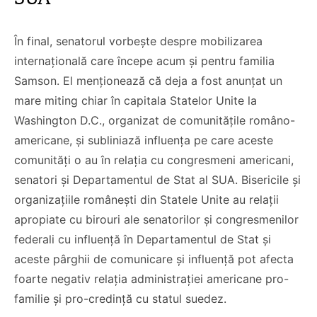
În final, senatorul vorbește despre mobilizarea
internațională care începe acum și pentru familia
Samson. El menționează că deja a fost anunțat un
mare miting chiar în capitala Statelor Unite la
Washington D.C., organizat de comunitățile româno-
americane, și subliniază influența pe care aceste
comunități o au în relația cu congresmeni americani,
senatori și Departamentul de Stat al SUA. Bisericile și
organizațiile românești din Statele Unite au relații
apropiate cu birouri ale senatorilor și congresmenilor
federali cu influență în Departamentul de Stat și
aceste pârghii de comunicare și influență pot afecta
foarte negativ relația administrației americane pro-
familie și pro-credință cu statul suedez.