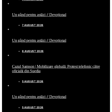
Un gând pentru astăzi // Devoțional
7 AUGUST 2026
Un gând pentru astăzi // Devoțional
6 AUGUST 2026
Cazul Samson | Mobilizare globală: Protest telefonic către
oficialii din Suedia
5 AUGUST 2026
Un gând pentru astăzi // Devoțional
5 AUGUST 2026