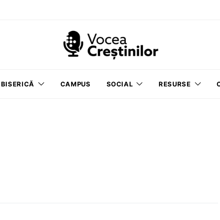
BISERICĂ
CAMPUS
SOCIAL
RESURSE