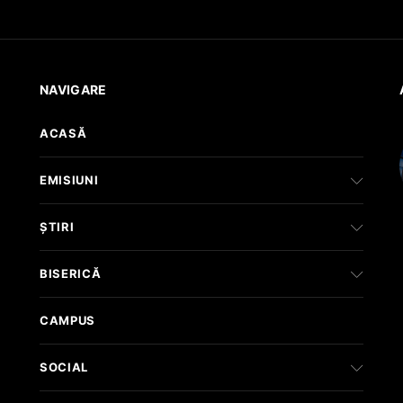
NAVIGARE
ACASĂ
EMISIUNI
ȘTIRI
BISERICĂ
CAMPUS
SOCIAL