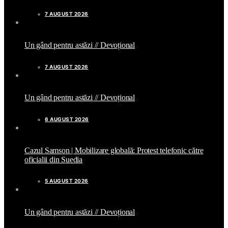
7 AUGUST 2026
Un gând pentru astăzi // Devoțional
7 AUGUST 2026
Un gând pentru astăzi // Devoțional
6 AUGUST 2026
Cazul Samson | Mobilizare globală: Protest telefonic către
oficialii din Suedia
5 AUGUST 2026
Un gând pentru astăzi // Devoțional