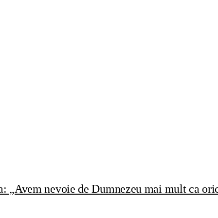
rea: „Avem nevoie de Dumnezeu mai mult ca oric