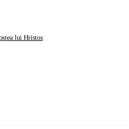
stea lui Hristos