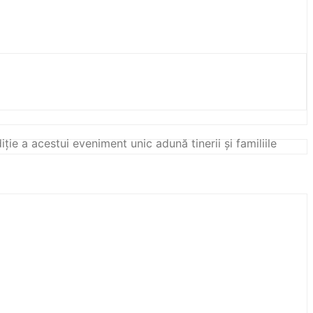
e a acestui eveniment unic adună tinerii și familiile