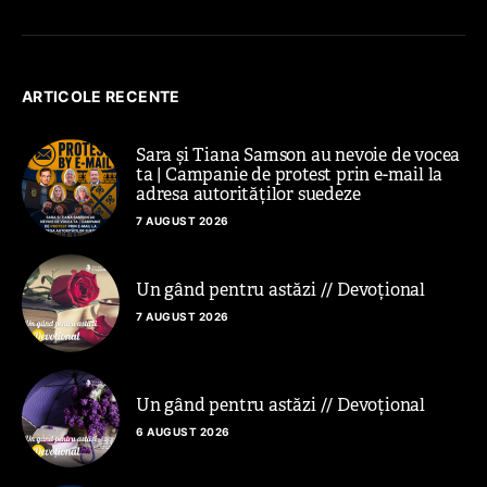
ARTICOLE RECENTE
Sara și Tiana Samson au nevoie de vocea
ta | Campanie de protest prin e-mail la
adresa autorităților suedeze
7 AUGUST 2026
Un gând pentru astăzi // Devoțional
7 AUGUST 2026
Un gând pentru astăzi // Devoțional
6 AUGUST 2026