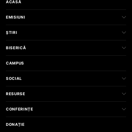
ACASĂ
EMISIUNI
ȘTIRI
BISERICĂ
CAMPUS
SOCIAL
RESURSE
CONFERINȚE
DONAȚIE