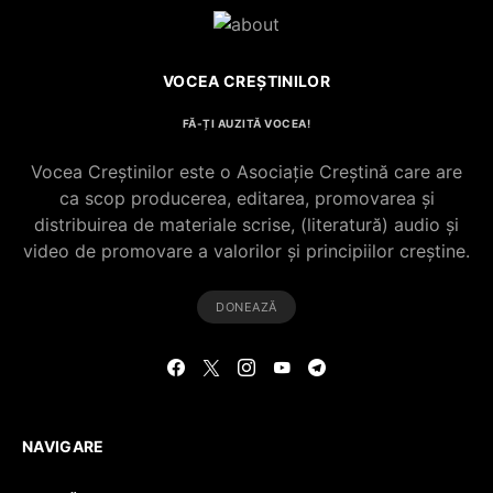
VOCEA CREȘTINILOR
FĂ-ȚI AUZITĂ VOCEA!
Vocea Creștinilor este o Asociație Creștină care are
ca scop producerea, editarea, promovarea și
distribuirea de materiale scrise, (literatură) audio și
video de promovare a valorilor și principiilor creștine.
DONEAZĂ
NAVIGARE