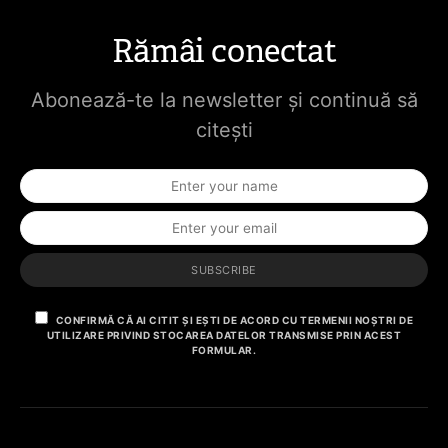
Rămâi conectat
Abonează-te la newsletter și continuă să
citești
SUBSCRIBE
CONFIRMĂ CĂ AI CITIT ȘI EȘTI DE ACORD CU TERMENII NOȘTRI DE
UTILIZARE PRIVIND STOCAREA DATELOR TRANSMISE PRIN ACEST
FORMULAR.