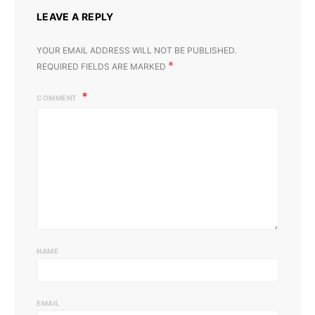
LEAVE A REPLY
YOUR EMAIL ADDRESS WILL NOT BE PUBLISHED.
*
REQUIRED FIELDS ARE MARKED
COMMENT
NAME
EMAIL