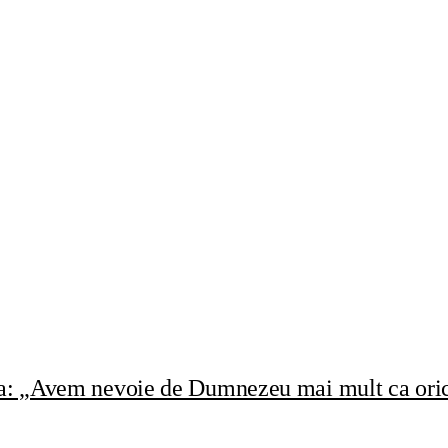
rea: „Avem nevoie de Dumnezeu mai mult ca oric