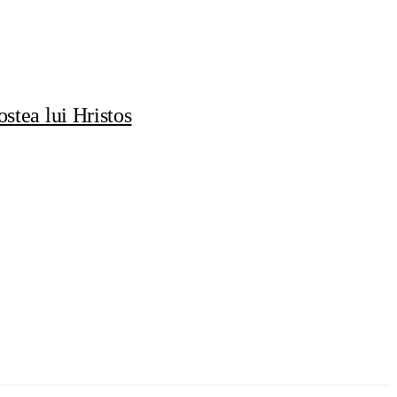
stea lui Hristos