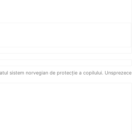
satul sistem norvegian de protecție a copilului. Unsprezece