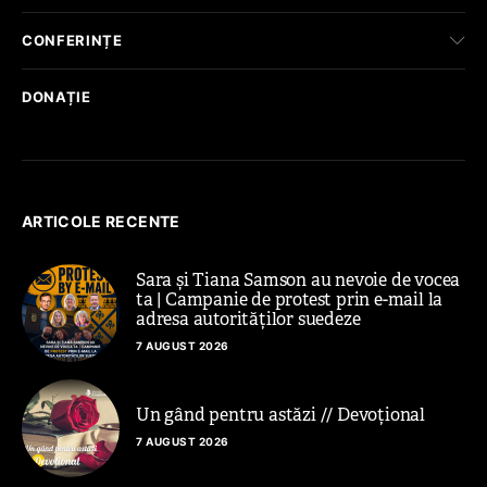
CONFERINȚE
DONAȚIE
ARTICOLE RECENTE
Sara și Tiana Samson au nevoie de vocea
ta | Campanie de protest prin e-mail la
adresa autorităților suedeze
7 AUGUST 2026
Un gând pentru astăzi // Devoțional
7 AUGUST 2026