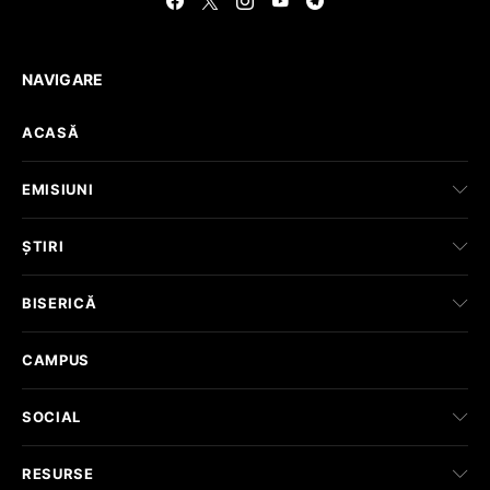
NAVIGARE
ACASĂ
EMISIUNI
ȘTIRI
BISERICĂ
CAMPUS
SOCIAL
RESURSE