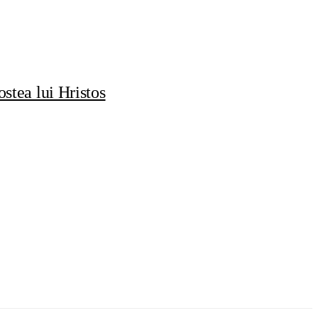
stea lui Hristos