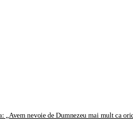
rea: „Avem nevoie de Dumnezeu mai mult ca oric