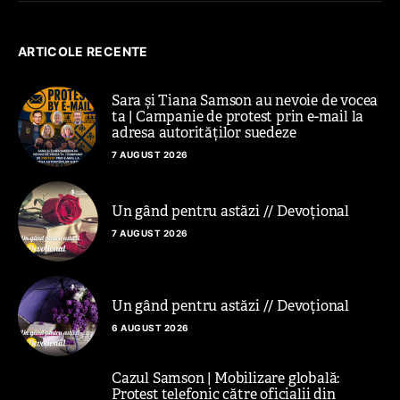
ARTICOLE RECENTE
Sara și Tiana Samson au nevoie de vocea
ta | Campanie de protest prin e-mail la
adresa autorităților suedeze
7 AUGUST 2026
Un gând pentru astăzi // Devoțional
7 AUGUST 2026
Un gând pentru astăzi // Devoțional
6 AUGUST 2026
Cazul Samson | Mobilizare globală:
Protest telefonic către oficialii din