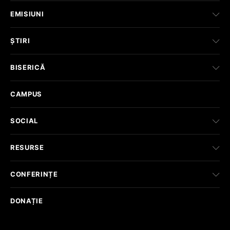
EMISIUNI
ȘTIRI
BISERICĂ
CAMPUS
SOCIAL
RESURSE
CONFERINȚE
DONAȚIE