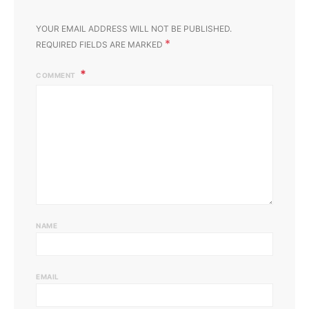
YOUR EMAIL ADDRESS WILL NOT BE PUBLISHED.
*
REQUIRED FIELDS ARE MARKED
COMMENT
NAME
EMAIL