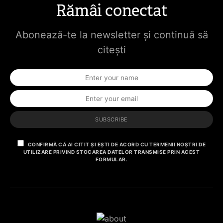
Rămâi conectat
Abonează-te la newsletter și continuă să
citești
SUBSCRIBE
CONFIRMĂ CĂ AI CITIT ȘI EȘTI DE ACORD CU TERMENII NOȘTRI DE
UTILIZARE PRIVIND STOCAREA DATELOR TRANSMISE PRIN ACEST
FORMULAR.