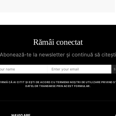
Rămâi conectat
Abonează-te la newsletter și continuă să citeșt
S
IRMĂ CĂ AI CITIT ȘI EȘTI DE ACORD CU TERMENII NOȘTRI DE UTILIZARE PRIVIND
DATELOR TRANSMISE PRIN ACEST FORMULAR.
NAVIGARE