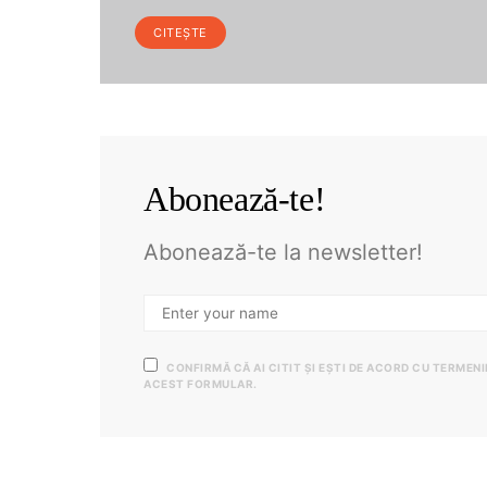
CITEȘTE
Abonează-te!
Abonează-te la newsletter!
CONFIRMĂ CĂ AI CITIT ȘI EȘTI DE ACORD CU TERMEN
ACEST FORMULAR.