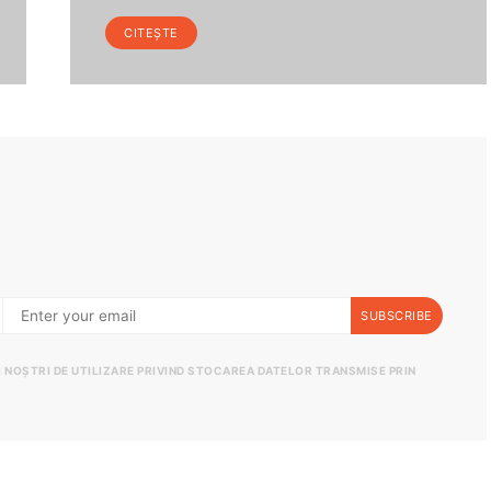
CITEȘTE
SUBSCRIBE
II NOȘTRI DE UTILIZARE PRIVIND STOCAREA DATELOR TRANSMISE PRIN