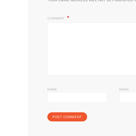
COMMENT
NAME
EMAIL